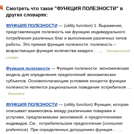
Смотреть что такое "ФУНКЦИЯ ПОЛЕЗНОСТИ" в
других словарях:
ФУНКЦИЯ ПОЛЕЗНОСТИ
— (utility function) 1. Выражение,
представляющее полезность как функцию индивидуального
потребления различных благ и выполнения различных типов
работы. Это прямая функция полезности: полезность –
возрастающая функция количества каждого… …
Экономический
словарь
Функция полезности
— Функция полезности экономическая
модель для определения предпочтений экономических
субъектов. Основополагающим условием концепта функции
полезности является рациональное поведение потребителя …
Википедия
ФУНКЦИЯ ПОЛЕЗНОСТИ
— (utility function) Функция, которая
описывает взаимосвязь между различными товарами и
услугами, предлагаемыми экономикой, и предпочтениями
индивидов. См.: потребительское предпочтение (consumer
preference). При определенных допущениях функция… …